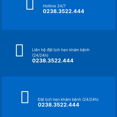
Hotline 24/7
0238.3522.444
Liên hệ đặt lịch hẹn khám bệnh
(24/24h)
0238.3522.444
Đặt lịch hẹn khám bệnh (24/24h)
0238.3522.444