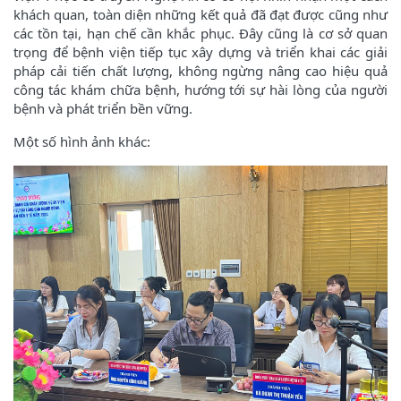
khách quan, toàn diện những kết quả đã đạt được cũng như
các tồn tại, hạn chế cần khắc phục. Đây cũng là cơ sở quan
trọng để bệnh viện tiếp tục xây dựng và triển khai các giải
pháp cải tiến chất lượng, không ngừng nâng cao hiệu quả
công tác khám chữa bệnh, hướng tới sự hài lòng của người
bệnh và phát triển bền vững.
Một số hình ảnh khác: