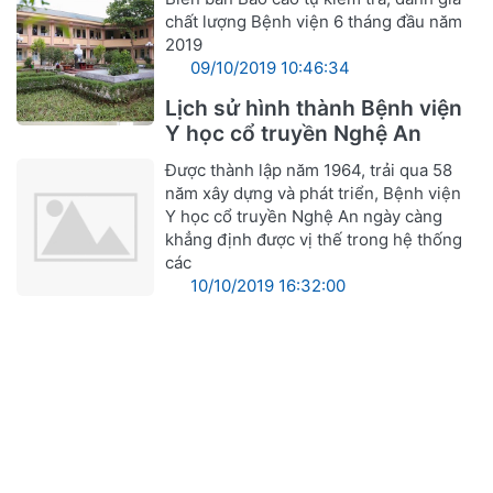
chất lượng Bệnh viện 6 tháng đầu năm
2019
09/10/2019 10:46:34
Lịch sử hình thành Bệnh viện
Y học cổ truyền Nghệ An
Được thành lập năm 1964, trải qua 58
năm xây dựng và phát triển, Bệnh viện
Y học cổ truyền Nghệ An ngày càng
khẳng định được vị thế trong hệ thống
các
10/10/2019 16:32:00