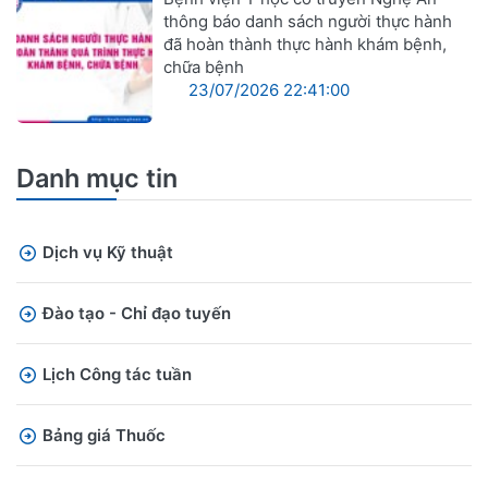
thông báo danh sách người thực hành
đã hoàn thành thực hành khám bệnh,
chữa bệnh
23/07/2026 22:41:00
Danh mục tin
Dịch vụ Kỹ thuật
Đào tạo - Chỉ đạo tuyến
Lịch Công tác tuần
Bảng giá Thuốc