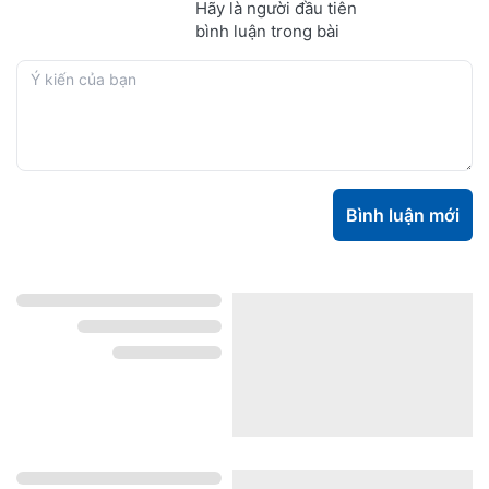
Hãy là người đầu tiên
bình luận trong bài
Bình luận mới