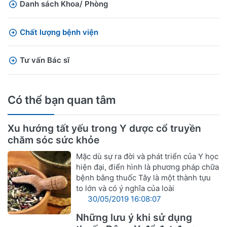
Danh sách Khoa/ Phòng
Chất lượng bệnh viện
Tư vấn Bác sĩ
Có thể bạn quan tâm
Xu hướng tất yếu trong Y dược cổ truyền
chăm sóc sức khỏe
Mặc dù sự ra đời và phát triển của Y học
hiện đại, điển hình là phương pháp chữa
bệnh bằng thuốc Tây là một thành tựu
to lớn và có ý nghĩa của loài
30/05/2019 16:08:07
Những lưu ý khi sử dụng