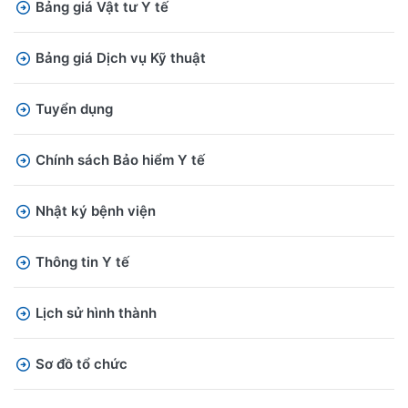
Bảng giá Vật tư Y tế
Bảng giá Dịch vụ Kỹ thuật
Tuyển dụng
Chính sách Bảo hiểm Y tế
Nhật ký bệnh viện
Thông tin Y tế
Lịch sử hình thành
Sơ đồ tổ chức