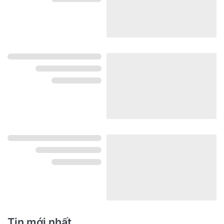
Tin mới nhất