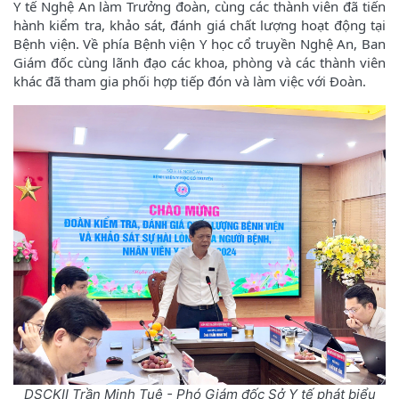
Y tế Nghệ An làm Trưởng đoàn, cùng các thành viên đã tiến
hành kiểm tra, khảo sát, đánh giá chất lượng hoạt động tại
Bệnh viện. Về phía Bệnh viện Y học cổ truyền Nghệ An, Ban
Giám đốc cùng lãnh đạo các khoa, phòng và các thành viên
khác đã tham gia phối hợp tiếp đón và làm việc với Đoàn.
DSCKII Trần Minh Tuệ - Phó Giám đốc Sở Y tế phát biểu