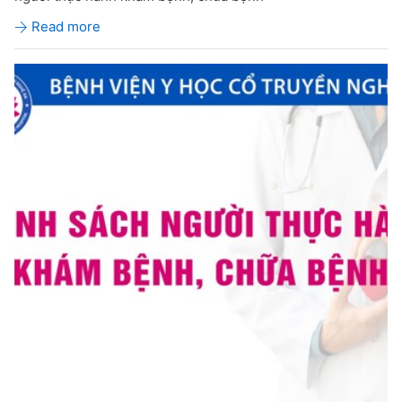
Read more