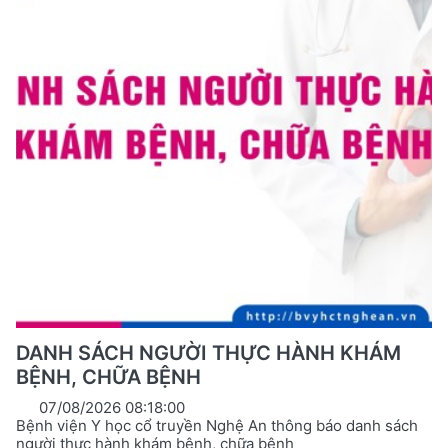
DANH SÁCH NGƯỜI THỰC HÀNH KHÁM
BỆNH, CHỮA BỆNH
07/08/2026 08:18:00
Bệnh viện Y học cổ truyền Nghệ An thông báo danh sách
người thực hành khám bệnh, chữa bệnh