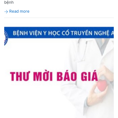
bệnh
Read more