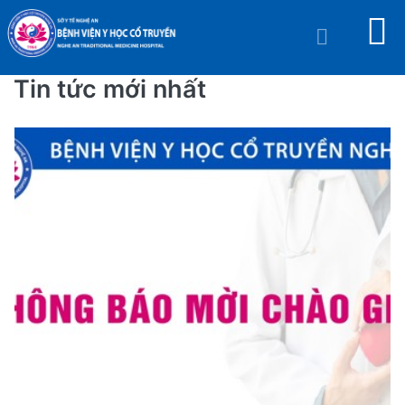
Tin tức mới nhất