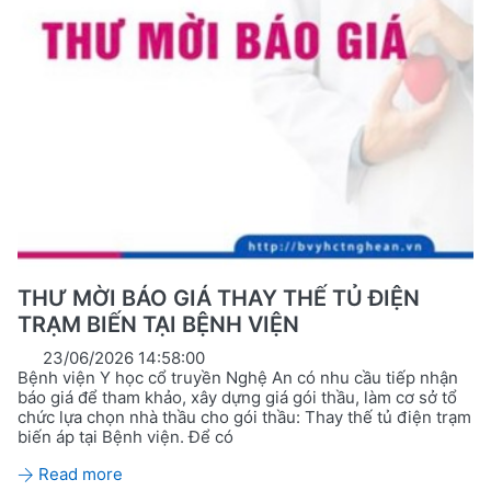
THƯ MỜI BÁO GIÁ THAY THẾ TỦ ĐIỆN
TRẠM BIẾN TẠI BỆNH VIỆN
23/06/2026 14:58:00
Bệnh viện Y học cổ truyền Nghệ An có nhu cầu tiếp nhận
báo giá để tham khảo, xây dựng giá gói thầu, làm cơ sở tổ
chức lựa chọn nhà thầu cho gói thầu: Thay thế tủ điện trạm
biến áp tại Bệnh viện. Để có
Read more