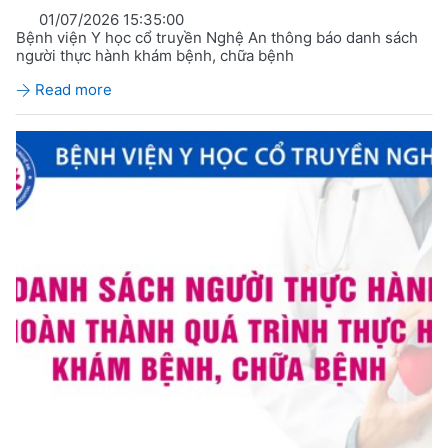
01/07/2026 15:35:00
Bệnh viện Y học cổ truyền Nghệ An thông báo danh sách
người thực hành khám bệnh, chữa bệnh
Read more