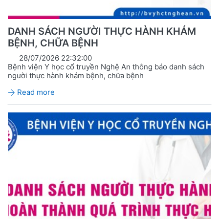
DANH SÁCH NGƯỜI THỰC HÀNH KHÁM
BỆNH, CHỮA BỆNH
28/07/2026 22:32:00
Bệnh viện Y học cổ truyền Nghệ An thông báo danh sách
người thực hành khám bệnh, chữa bệnh
Read more