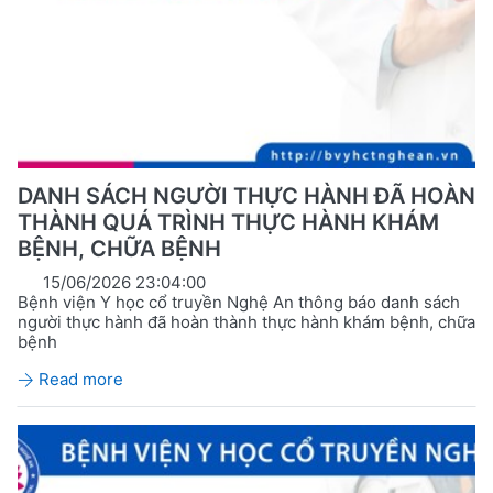
DANH SÁCH NGƯỜI THỰC HÀNH ĐÃ HOÀN
THÀNH QUÁ TRÌNH THỰC HÀNH KHÁM
BỆNH, CHỮA BỆNH
15/06/2026 23:04:00
Bệnh viện Y học cổ truyền Nghệ An thông báo danh sách
người thực hành đã hoàn thành thực hành khám bệnh, chữa
bệnh
Read more