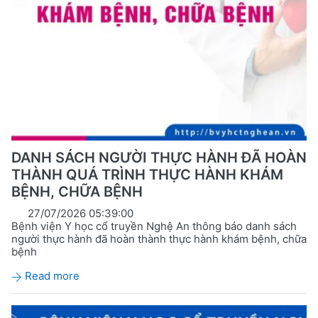
DANH SÁCH NGƯỜI THỰC HÀNH ĐÃ HOÀN
THÀNH QUÁ TRÌNH THỰC HÀNH KHÁM
BỆNH, CHỮA BỆNH
27/07/2026 05:39:00
Bệnh viện Y học cổ truyền Nghệ An thông báo danh sách
người thực hành đã hoàn thành thực hành khám bệnh, chữa
bệnh
Read more