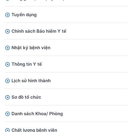
Tuyển dụng
Chính sách Bảo hiểm Y tế
Nhật ký bệnh viện
Thông tin Y tế
Lịch sử hình thành
Sơ đồ tổ chức
Danh sách Khoa/ Phòng
Chất lượng bệnh viện