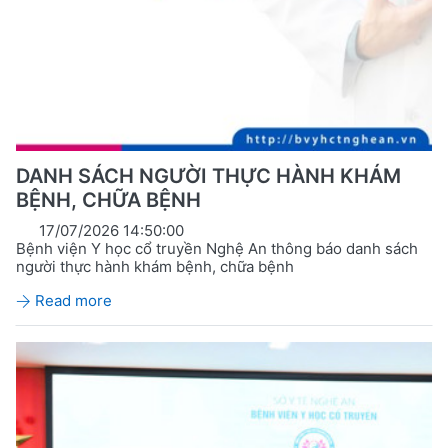
DANH SÁCH NGƯỜI THỰC HÀNH KHÁM
BỆNH, CHỮA BỆNH
17/07/2026 14:50:00
Bệnh viện Y học cổ truyền Nghệ An thông báo danh sách
người thực hành khám bệnh, chữa bệnh
Read more