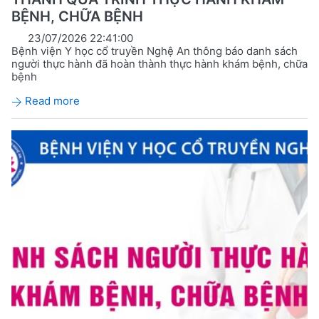
BỆNH, CHỮA BỆNH
23/07/2026 22:41:00
Bệnh viện Y học cổ truyền Nghệ An thông báo danh sách
người thực hành đã hoàn thành thực hành khám bệnh, chữa
bệnh
Read more