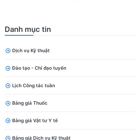
Danh mục tin
Dịch vụ Kỹ thuật
Đào tạo - Chỉ đạo tuyến
Lịch Công tác tuần
Bảng giá Thuốc
Bảng giá Vật tư Y tế
Bảng giá Dịch vụ Kỹ thuật