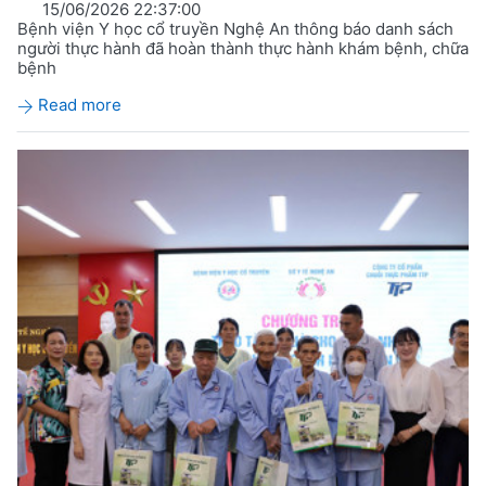
15/06/2026 22:37:00
Bệnh viện Y học cổ truyền Nghệ An thông báo danh sách
người thực hành đã hoàn thành thực hành khám bệnh, chữa
bệnh
Read more