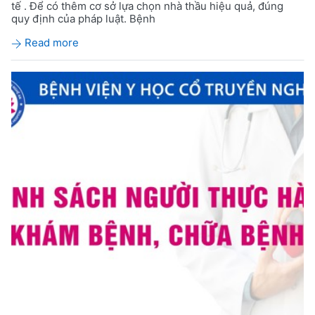
tế . Để có thêm cơ sở lựa chọn nhà thầu hiệu quả, đúng
quy định của pháp luật. Bệnh
Read more