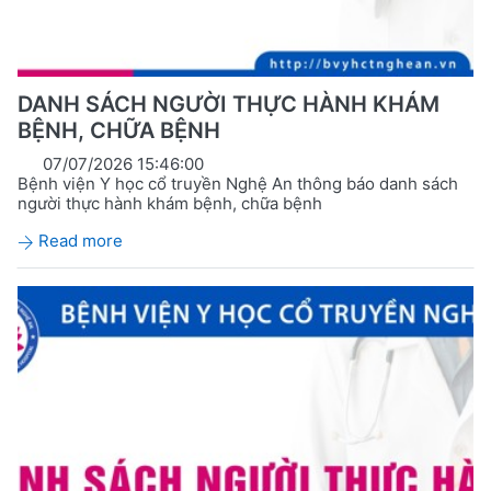
DANH SÁCH NGƯỜI THỰC HÀNH KHÁM
BỆNH, CHỮA BỆNH
07/07/2026 15:46:00
Bệnh viện Y học cổ truyền Nghệ An thông báo danh sách
người thực hành khám bệnh, chữa bệnh
Read more