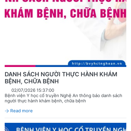
DANH SÁCH NGƯỜI THỰC HÀNH KHÁM
BỆNH, CHỮA BỆNH
02/07/2026 15:37:00
Bệnh viện Y học cổ truyền Nghệ An thông báo danh sách
người thực hành khám bệnh, chữa bệnh
Read more