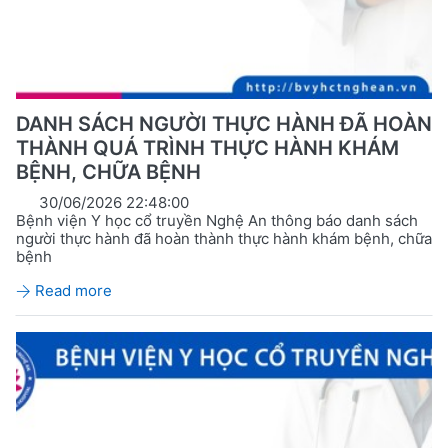
DANH SÁCH NGƯỜI THỰC HÀNH ĐÃ HOÀN
THÀNH QUÁ TRÌNH THỰC HÀNH KHÁM
BỆNH, CHỮA BỆNH
30/06/2026 22:48:00
Bệnh viện Y học cổ truyền Nghệ An thông báo danh sách
người thực hành đã hoàn thành thực hành khám bệnh, chữa
bệnh
Read more