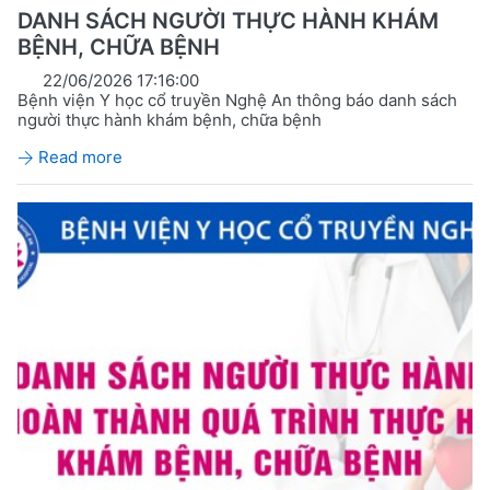
DANH SÁCH NGƯỜI THỰC HÀNH KHÁM
BỆNH, CHỮA BỆNH
22/06/2026 17:16:00
Bệnh viện Y học cổ truyền Nghệ An thông báo danh sách
người thực hành khám bệnh, chữa bệnh
Read more