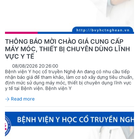
THÔNG BÁO MỜI CHÀO GIÁ CUNG CẤP
MÁY MÓC, THIẾT BỊ CHUYÊN DÙNG LĨNH
VỰC Y TẾ
08/08/2026 20:26:00
Bệnh viện Y học cổ truyền Nghệ An đang có nhu cầu tiếp
nhận báo giá để tham khảo, làm cơ sở xây dựng tiêu chuẩn,
định mức sử dụng máy móc, thiết bị chuyên dụng lĩnh vực
y tế tại Bệnh viện. Bệnh viện Y
Read more