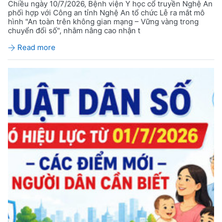
Chiều ngày 10/7/2026, Bệnh viện Y học cổ truyền Nghệ An
phối hợp với Công an tỉnh Nghệ An tổ chức Lễ ra mắt mô
hình "An toàn trên không gian mạng – Vững vàng trong
chuyển đổi số", nhằm nâng cao nhận t
Read more