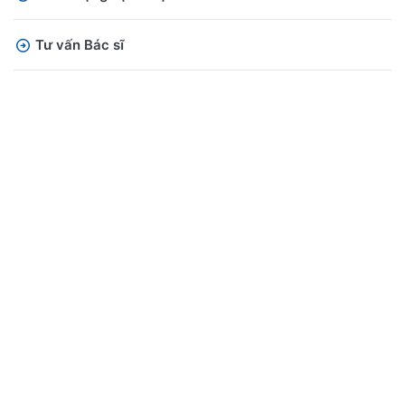
Tư vấn Bác sĩ