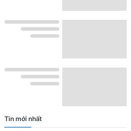
Tin mới nhất