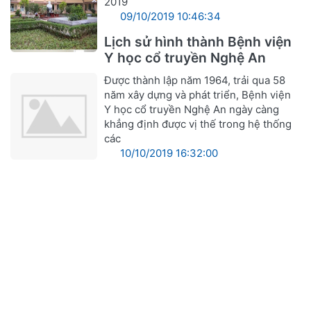
2019
09/10/2019 10:46:34
Lịch sử hình thành Bệnh viện
Y học cổ truyền Nghệ An
Được thành lập năm 1964, trải qua 58
năm xây dựng và phát triển, Bệnh viện
Y học cổ truyền Nghệ An ngày càng
khẳng định được vị thế trong hệ thống
các
10/10/2019 16:32:00