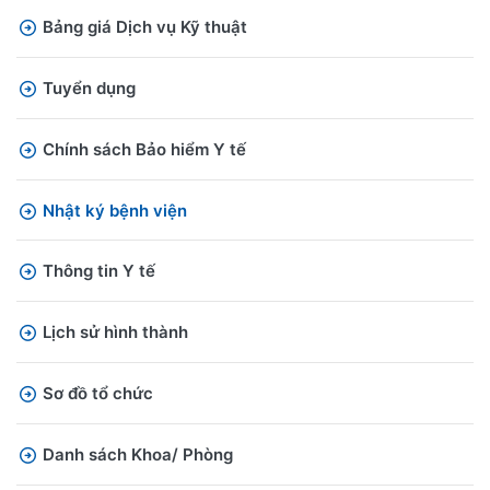
Bảng giá Dịch vụ Kỹ thuật
Tuyển dụng
Chính sách Bảo hiểm Y tế
Nhật ký bệnh viện
Thông tin Y tế
Lịch sử hình thành
Sơ đồ tổ chức
Danh sách Khoa/ Phòng