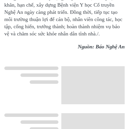
khăn, hạn chế, xây dựng Bệnh viện Y học Cổ truyền
Nghệ An ngày càng phát triển. Đồng thời, tiếp tục tạo
môi trường thuận lợi để cán bộ, nhân viên công tác, học
tập, cống hiến, trưởng thành; hoàn thành nhiệm vụ bảo
vệ và chăm sóc sức khỏe nhân dân tỉnh nhà./.
Nguồn: Báo Nghệ An