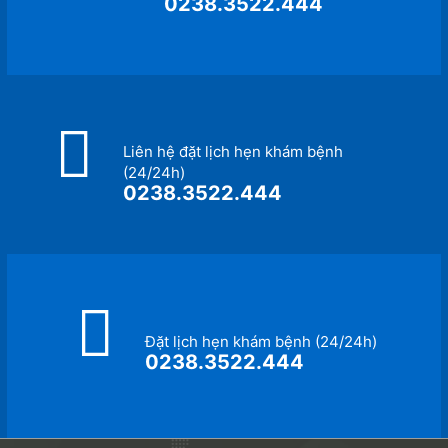
0238.3522.444
Liên hệ đặt lịch hẹn khám bệnh
(24/24h)
0238.3522.444
Đặt lịch hẹn khám bệnh (24/24h)
0238.3522.444