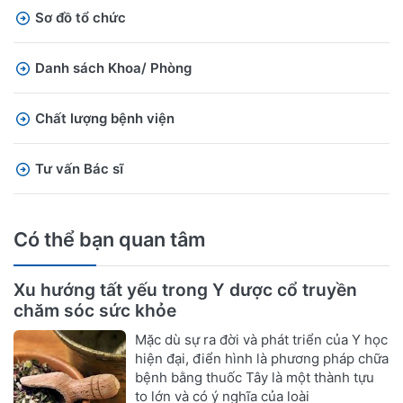
Sơ đồ tổ chức
Danh sách Khoa/ Phòng
Chất lượng bệnh viện
Tư vấn Bác sĩ
Có thể bạn quan tâm
Xu hướng tất yếu trong Y dược cổ truyền
chăm sóc sức khỏe
Mặc dù sự ra đời và phát triển của Y học
hiện đại, điển hình là phương pháp chữa
bệnh bằng thuốc Tây là một thành tựu
to lớn và có ý nghĩa của loài