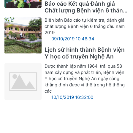
Báo cáo Kết quả Đánh giá
Chất lượng Bệnh viện 6 tháng
đầu năm 2019
Biên bản Báo cáo tự kiểm tra, đánh giá
chất lượng Bệnh viện 6 tháng đầu năm
2019
09/10/2019 10:46:34
Lịch sử hình thành Bệnh viện
Y học cổ truyền Nghệ An
Được thành lập năm 1964, trải qua 58
năm xây dựng và phát triển, Bệnh viện
Y học cổ truyền Nghệ An ngày càng
khẳng định được vị thế trong hệ thống
các
10/10/2019 16:32:00