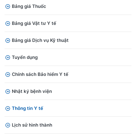
Bảng giá Thuốc
Bảng giá Vật tư Y tế
Bảng giá Dịch vụ Kỹ thuật
Tuyển dụng
Chính sách Bảo hiểm Y tế
Nhật ký bệnh viện
Thông tin Y tế
Lịch sử hình thành