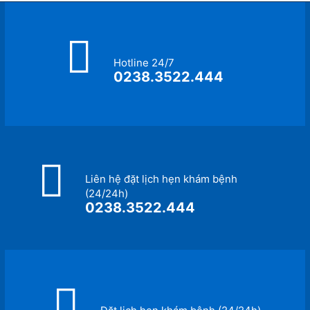
Hotline 24/7
0238.3522.444
Liên hệ đặt lịch hẹn khám bệnh
(24/24h)
0238.3522.444