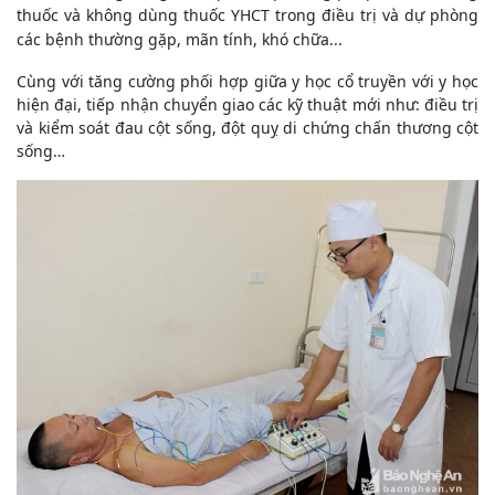
thuốc và không dùng thuốc YHCT trong điều trị và dự phòng
các bệnh thường gặp, mãn tính, khó chữa...
Cùng với tăng cường phối hợp giữa y học cổ truyền với y học
hiện đại, tiếp nhận chuyển giao các kỹ thuật mới như: điều trị
và kiểm soát đau cột sống, đột quỵ di chứng chấn thương cột
sống…