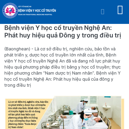
Bệnh viện Y học cổ truyền Nghệ An:
Phát huy hiệu quả Đông y trong điều trị
(Baonghean) - Là cơ sở điều trị, nghiên cứu, bảo tồn và
phát triển y, dược học cổ truyền lớn nhất của tỉnh, Bệnh
viện Y học cổ truyền Nghệ An đã và đang nỗ lực phát huy
hiệu quả phương pháp điều trị bằng y học cổ truyền; thực
hiện phương châm “Nam dược trị Nam nhân”. Bệnh viện Y
học cổ truyền Nghệ An: Phát huy hiệu quả của đông y
trong điều trị