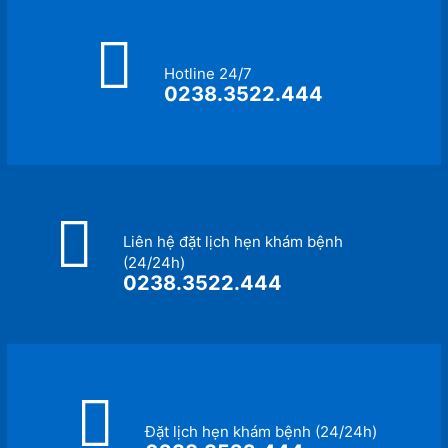
Hotline 24/7
0238.3522.444
Liên hệ đặt lịch hẹn khám bệnh
(24/24h)
0238.3522.444
Đặt lịch hẹn khám bệnh (24/24h)