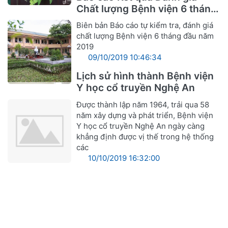
Chất lượng Bệnh viện 6 tháng
đầu năm 2019
Biên bản Báo cáo tự kiểm tra, đánh giá
chất lượng Bệnh viện 6 tháng đầu năm
2019
09/10/2019 10:46:34
Lịch sử hình thành Bệnh viện
Y học cổ truyền Nghệ An
Được thành lập năm 1964, trải qua 58
năm xây dựng và phát triển, Bệnh viện
Y học cổ truyền Nghệ An ngày càng
khẳng định được vị thế trong hệ thống
các
10/10/2019 16:32:00