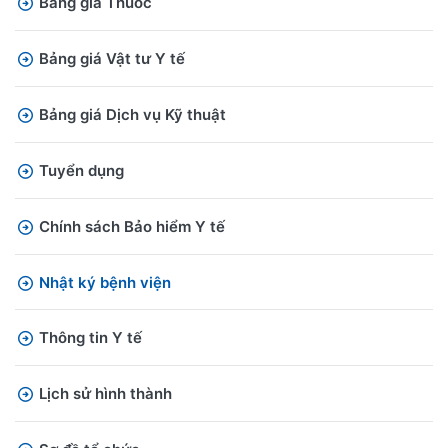
Bảng giá Thuốc
Bảng giá Vật tư Y tế
Bảng giá Dịch vụ Kỹ thuật
Tuyển dụng
Chính sách Bảo hiểm Y tế
Nhật ký bệnh viện
Thông tin Y tế
Lịch sử hình thành