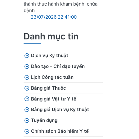
thành thực hành khám bệnh, chữa
bệnh
23/07/2026 22:41:00
Danh mục tin
Dịch vụ Kỹ thuật
Đào tạo - Chỉ đạo tuyến
Lịch Công tác tuần
Bảng giá Thuốc
Bảng giá Vật tư Y tế
Bảng giá Dịch vụ Kỹ thuật
Tuyển dụng
Chính sách Bảo hiểm Y tế