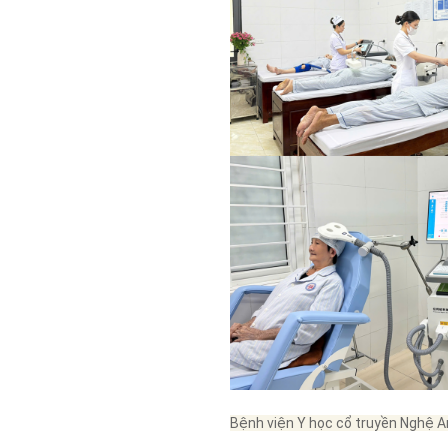
Bệnh viện Y học cổ truyền Nghệ A