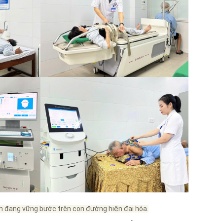
n đang vững bước trên con đường hiện đại hóa.