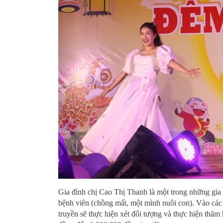
Gia đình chị Cao Thị Thanh là một trong những gia 
bệnh viên (chồng mất, một mình nuôi con). Vào các 
truyền sẽ thực hiện xét đối tượng và thực hiện thăm 