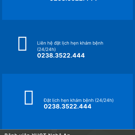
Liên hệ đặt lịch hẹn khám bệnh
(24/24h)
0238.3522.444
Đặt lịch hẹn khám bệnh (24/24h)
0238.3522.444