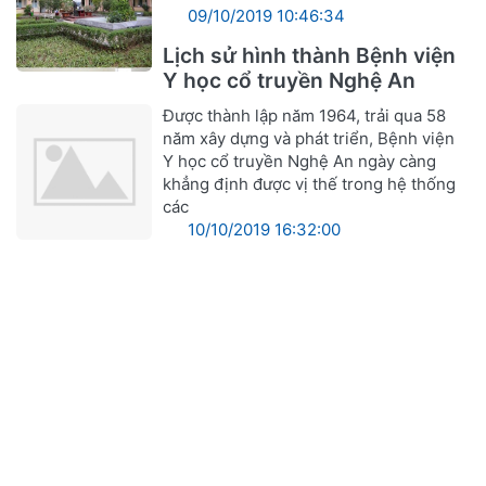
09/10/2019 10:46:34
Lịch sử hình thành Bệnh viện
Y học cổ truyền Nghệ An
Được thành lập năm 1964, trải qua 58
năm xây dựng và phát triển, Bệnh viện
Y học cổ truyền Nghệ An ngày càng
khẳng định được vị thế trong hệ thống
các
10/10/2019 16:32:00