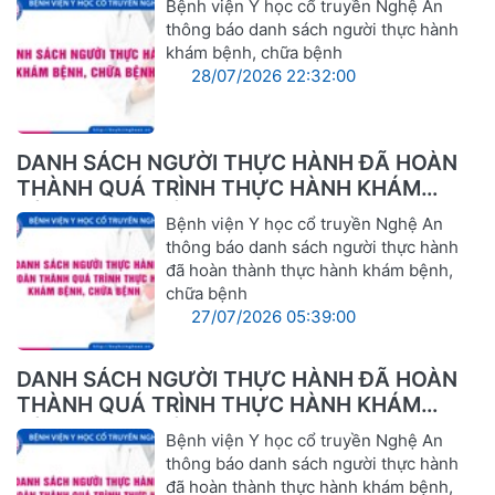
Bệnh viện Y học cổ truyền Nghệ An
thông báo danh sách người thực hành
khám bệnh, chữa bệnh
28/07/2026 22:32:00
DANH SÁCH NGƯỜI THỰC HÀNH ĐÃ HOÀN
THÀNH QUÁ TRÌNH THỰC HÀNH KHÁM
BỆNH, CHỮA BỆNH
Bệnh viện Y học cổ truyền Nghệ An
thông báo danh sách người thực hành
đã hoàn thành thực hành khám bệnh,
chữa bệnh
27/07/2026 05:39:00
DANH SÁCH NGƯỜI THỰC HÀNH ĐÃ HOÀN
THÀNH QUÁ TRÌNH THỰC HÀNH KHÁM
BỆNH, CHỮA BỆNH
Bệnh viện Y học cổ truyền Nghệ An
thông báo danh sách người thực hành
đã hoàn thành thực hành khám bệnh,