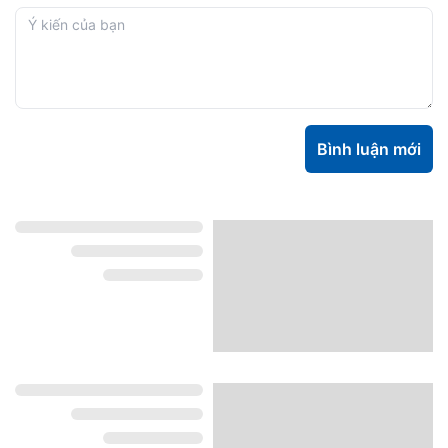
Bình luận mới