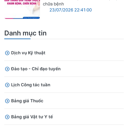
chữa bệnh
23/07/2026 22:41:00
Danh mục tin
Dịch vụ Kỹ thuật
Đào tạo - Chỉ đạo tuyến
Lịch Công tác tuần
Bảng giá Thuốc
Bảng giá Vật tư Y tế