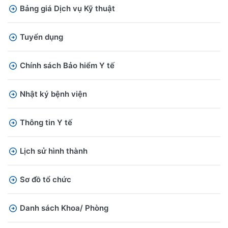
Bảng giá Dịch vụ Kỹ thuật
Tuyển dụng
Chính sách Bảo hiểm Y tế
Nhật ký bệnh viện
Thông tin Y tế
Lịch sử hình thành
Sơ đồ tổ chức
Danh sách Khoa/ Phòng