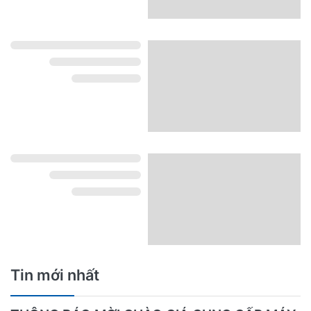
Tin mới nhất