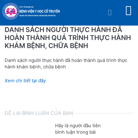
DANH SÁCH NGƯỜI THỰC HÀNH ĐÃ
HOÀN THÀNH QUÁ TRÌNH THỰC HÀNH
KHÁM BỆNH, CHỮA BỆNH
Danh sách người thực hành đã hoàn thành quá trình thực
hành khám bệnh, chữa bệnh
Xem chi tiết tại đây
ĐỂ LẠI BÌNH LUẬN CỦA BẠN
Hãy là người đầu tiên
bình luận trong bài