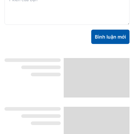
Bình luận mới