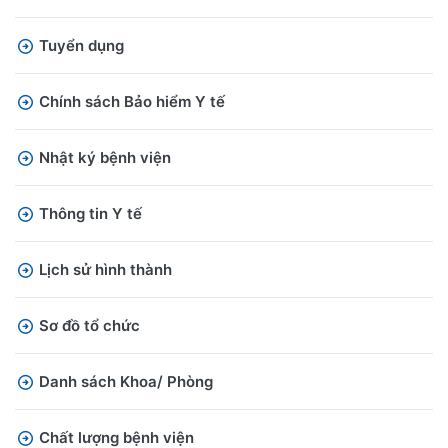
Tuyển dụng
Chính sách Bảo hiểm Y tế
Nhật ký bệnh viện
Thông tin Y tế
Lịch sử hình thành
Sơ đồ tổ chức
Danh sách Khoa/ Phòng
Chất lượng bệnh viện