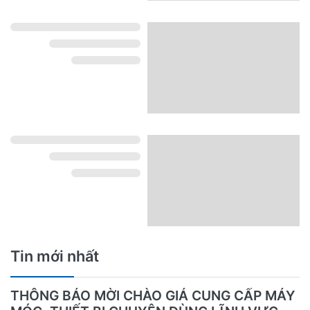
Tin mới nhất
THÔNG BÁO MỜI CHÀO GIÁ CUNG CẤP MÁY