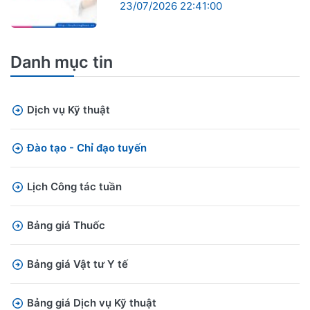
23/07/2026 22:41:00
Danh mục tin
Dịch vụ Kỹ thuật
Đào tạo - Chỉ đạo tuyến
Lịch Công tác tuần
Bảng giá Thuốc
Bảng giá Vật tư Y tế
Bảng giá Dịch vụ Kỹ thuật