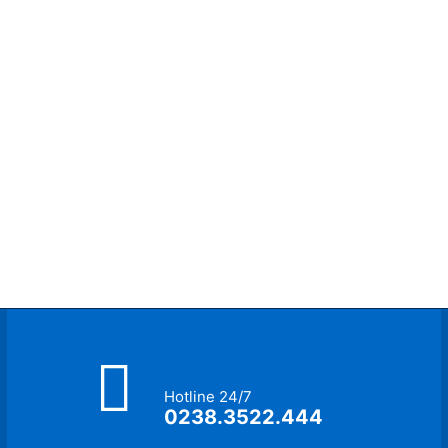
Hotline 24/7
0238.3522.444