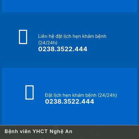
Liên hệ đặt lịch hẹn khám bệnh
(24/24h)
0238.3522.444
Đặt lịch hẹn khám bệnh (24/24h)
0238.3522.444
Bệnh viên YHCT Nghệ An