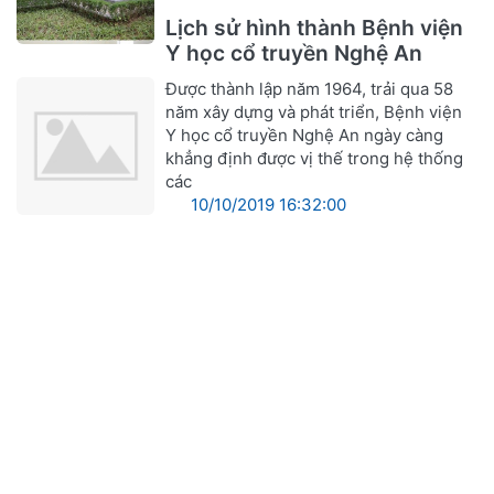
Lịch sử hình thành Bệnh viện
Y học cổ truyền Nghệ An
Được thành lập năm 1964, trải qua 58
năm xây dựng và phát triển, Bệnh viện
Y học cổ truyền Nghệ An ngày càng
khẳng định được vị thế trong hệ thống
các
10/10/2019 16:32:00