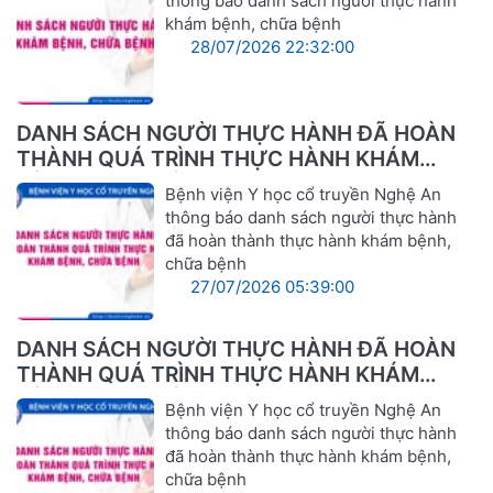
thông báo danh sách người thực hành
khám bệnh, chữa bệnh
28/07/2026 22:32:00
DANH SÁCH NGƯỜI THỰC HÀNH ĐÃ HOÀN
THÀNH QUÁ TRÌNH THỰC HÀNH KHÁM
BỆNH, CHỮA BỆNH
Bệnh viện Y học cổ truyền Nghệ An
thông báo danh sách người thực hành
đã hoàn thành thực hành khám bệnh,
chữa bệnh
27/07/2026 05:39:00
DANH SÁCH NGƯỜI THỰC HÀNH ĐÃ HOÀN
THÀNH QUÁ TRÌNH THỰC HÀNH KHÁM
BỆNH, CHỮA BỆNH
Bệnh viện Y học cổ truyền Nghệ An
thông báo danh sách người thực hành
đã hoàn thành thực hành khám bệnh,
chữa bệnh