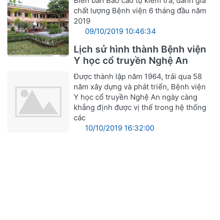
Biên bản Báo cáo tự kiểm tra, đánh giá
chất lượng Bệnh viện 6 tháng đầu năm
2019
09/10/2019 10:46:34
Lịch sử hình thành Bệnh viện
Y học cổ truyền Nghệ An
Được thành lập năm 1964, trải qua 58
năm xây dựng và phát triển, Bệnh viện
Y học cổ truyền Nghệ An ngày càng
khẳng định được vị thế trong hệ thống
các
10/10/2019 16:32:00