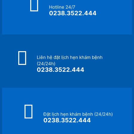
Hotline 24/7
0238.3522.444
Liên hệ đặt lịch hẹn khám bệnh
(24/24h)
0238.3522.444
Đặt lịch hẹn khám bệnh (24/24h)
0238.3522.444