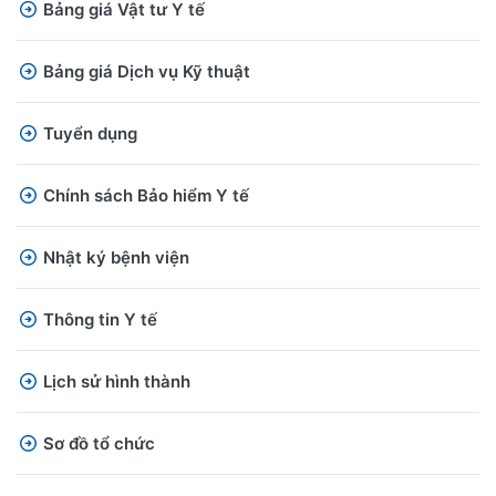
Bảng giá Vật tư Y tế
Bảng giá Dịch vụ Kỹ thuật
Tuyển dụng
Chính sách Bảo hiểm Y tế
Nhật ký bệnh viện
Thông tin Y tế
Lịch sử hình thành
Sơ đồ tổ chức