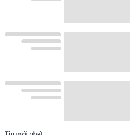
Tin mới nhất