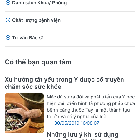
Danh sách Khoa/ Phòng
Chất lượng bệnh viện
Tư vấn Bác sĩ
Có thể bạn quan tâm
Xu hướng tất yếu trong Y dược cổ truyền
chăm sóc sức khỏe
Mặc dù sự ra đời và phát triển của Y học
hiện đại, điển hình là phương pháp chữa
bệnh bằng thuốc Tây là một thành tựu
to lớn và có ý nghĩa của loài
30/05/2019 16:08:07
Những lưu ý khi sử dụng