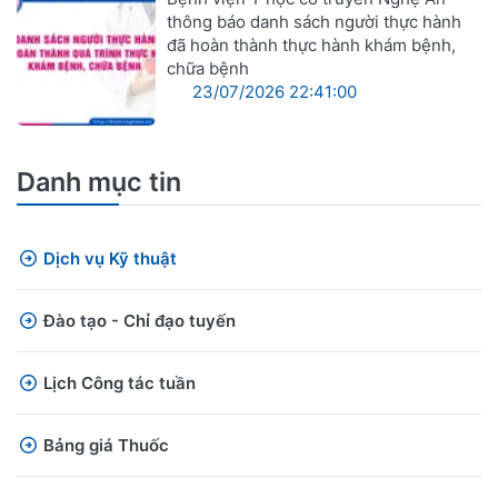
thông báo danh sách người thực hành
đã hoàn thành thực hành khám bệnh,
chữa bệnh
23/07/2026 22:41:00
Danh mục tin
Dịch vụ Kỹ thuật
Đào tạo - Chỉ đạo tuyến
Lịch Công tác tuần
Bảng giá Thuốc