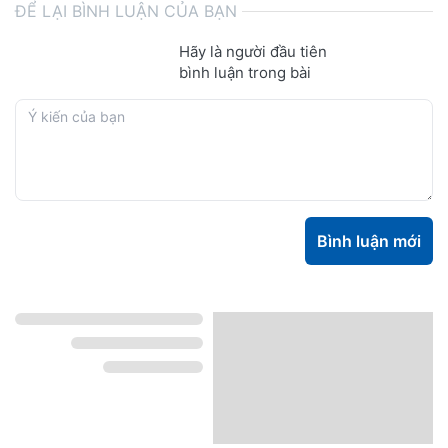
ĐỂ LẠI BÌNH LUẬN CỦA BẠN
Hãy là người đầu tiên
bình luận trong bài
Bình luận mới