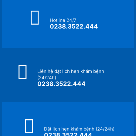
Hotline 24/7
0238.3522.444
Liên hệ đặt lịch hẹn khám bệnh
(24/24h)
0238.3522.444
Đặt lịch hẹn khám bệnh (24/24h)
0238.3522.444