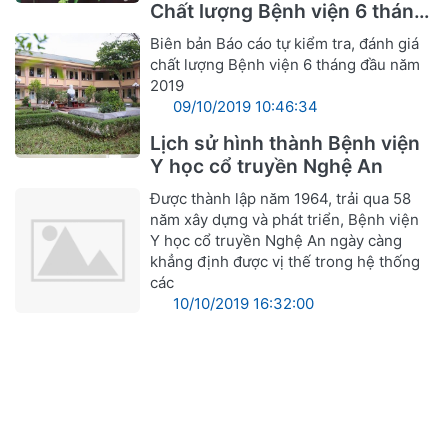
Chất lượng Bệnh viện 6 tháng
đầu năm 2019
Biên bản Báo cáo tự kiểm tra, đánh giá
chất lượng Bệnh viện 6 tháng đầu năm
2019
09/10/2019 10:46:34
Lịch sử hình thành Bệnh viện
Y học cổ truyền Nghệ An
Được thành lập năm 1964, trải qua 58
năm xây dựng và phát triển, Bệnh viện
Y học cổ truyền Nghệ An ngày càng
khẳng định được vị thế trong hệ thống
các
10/10/2019 16:32:00