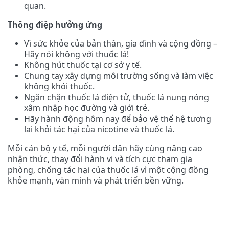
quan.
Thông điệp hưởng ứng
Vì sức khỏe của bản thân, gia đình và cộng đồng –
Hãy nói không với thuốc lá!
Không hút thuốc tại cơ sở y tế.
Chung tay xây dựng môi trường sống và làm việc
không khói thuốc.
Ngăn chặn thuốc lá điện tử, thuốc lá nung nóng
xâm nhập học đường và giới trẻ.
Hãy hành động hôm nay để bảo vệ thế hệ tương
lai khỏi tác hại của nicotine và thuốc lá.
Mỗi cán bộ y tế, mỗi người dân hãy cùng nâng cao
nhận thức, thay đổi hành vi và tích cực tham gia
phòng, chống tác hại của thuốc lá vì một cộng đồng
khỏe mạnh, văn minh và phát triển bền vững.