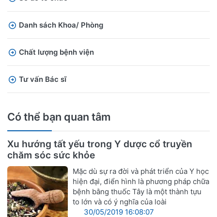
Danh sách Khoa/ Phòng
Chất lượng bệnh viện
Tư vấn Bác sĩ
Có thể bạn quan tâm
Xu hướng tất yếu trong Y dược cổ truyền
chăm sóc sức khỏe
Mặc dù sự ra đời và phát triển của Y học
hiện đại, điển hình là phương pháp chữa
bệnh bằng thuốc Tây là một thành tựu
to lớn và có ý nghĩa của loài
30/05/2019 16:08:07