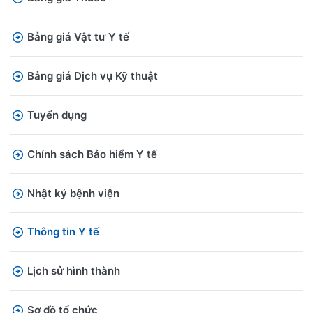
Bảng giá Vật tư Y tế
Bảng giá Dịch vụ Kỹ thuật
Tuyển dụng
Chính sách Bảo hiểm Y tế
Nhật ký bệnh viện
Thông tin Y tế
Lịch sử hình thành
Sơ đồ tổ chức