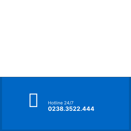
Hotline 24/7
0238.3522.444