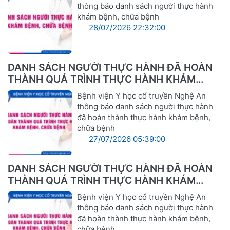
thông báo danh sách người thực hành
khám bệnh, chữa bệnh
28/07/2026 22:32:00
DANH SÁCH NGƯỜI THỰC HÀNH ĐÃ HOÀN
THÀNH QUÁ TRÌNH THỰC HÀNH KHÁM
BỆNH, CHỮA BỆNH
Bệnh viện Y học cổ truyền Nghệ An
thông báo danh sách người thực hành
đã hoàn thành thực hành khám bệnh,
chữa bệnh
27/07/2026 05:39:00
DANH SÁCH NGƯỜI THỰC HÀNH ĐÃ HOÀN
THÀNH QUÁ TRÌNH THỰC HÀNH KHÁM
BỆNH, CHỮA BỆNH
Bệnh viện Y học cổ truyền Nghệ An
thông báo danh sách người thực hành
đã hoàn thành thực hành khám bệnh,
chữa bệnh