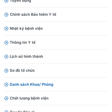
Tuyển dụng
Chính sách Bảo hiểm Y tế
Nhật ký bệnh viện
Thông tin Y tế
Lịch sử hình thành
Sơ đồ tổ chức
Danh sách Khoa/ Phòng
Chất lượng bệnh viện