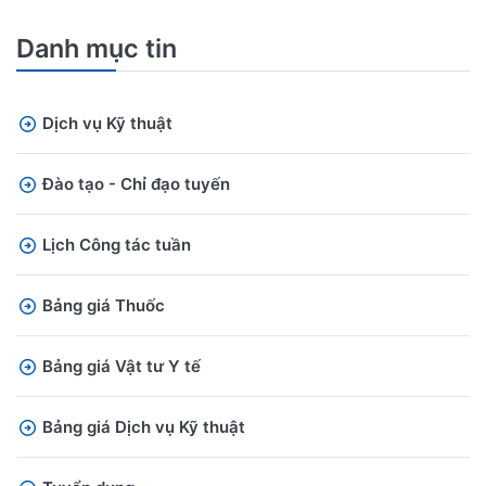
Danh mục tin
Dịch vụ Kỹ thuật
Đào tạo - Chỉ đạo tuyến
Lịch Công tác tuần
Bảng giá Thuốc
Bảng giá Vật tư Y tế
Bảng giá Dịch vụ Kỹ thuật