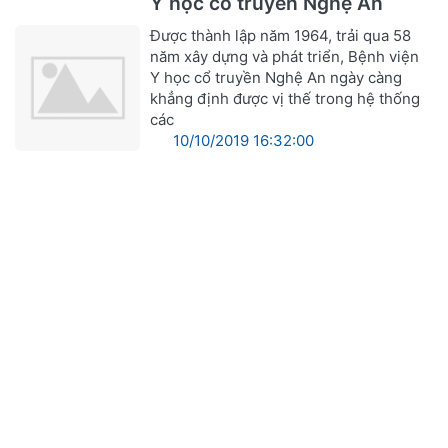
Y học cổ truyền Nghệ An
Được thành lập năm 1964, trải qua 58
năm xây dựng và phát triển, Bệnh viện
Y học cổ truyền Nghệ An ngày càng
khẳng định được vị thế trong hệ thống
các
10/10/2019 16:32:00