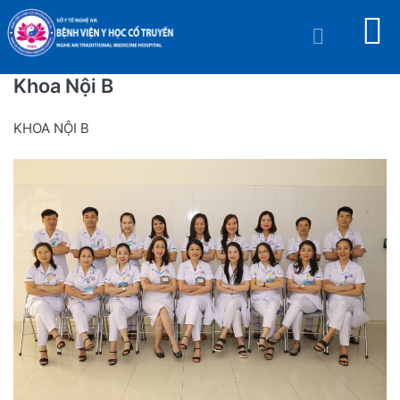
Khoa Nội B
KHOA NỘI B