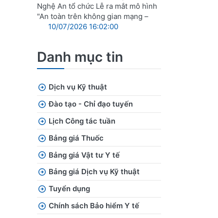
Nghệ An tổ chức Lễ ra mắt mô hình
"An toàn trên không gian mạng –
10/07/2026 16:02:00
Danh mục tin
Dịch vụ Kỹ thuật
Đào tạo - Chỉ đạo tuyến
Lịch Công tác tuần
Bảng giá Thuốc
Bảng giá Vật tư Y tế
Bảng giá Dịch vụ Kỹ thuật
Tuyển dụng
Chính sách Bảo hiểm Y tế