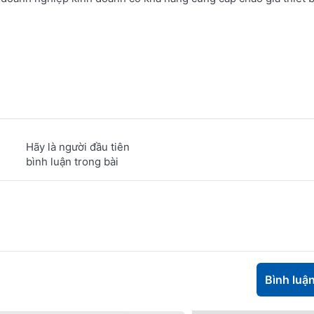
Hãy là người đầu tiên
bình luận trong bài
Bình luậ