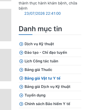
thành thực hành khám bệnh, chữa
bệnh
23/07/2026 22:41:00
Danh mục tin
Dịch vụ Kỹ thuật
Đào tạo - Chỉ đạo tuyến
Lịch Công tác tuần
Bảng giá Thuốc
Bảng giá Vật tư Y tế
Bảng giá Dịch vụ Kỹ thuật
Tuyển dụng
Chính sách Bảo hiểm Y tế