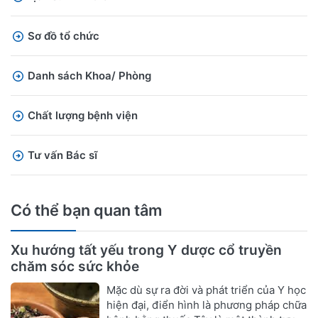
Sơ đồ tổ chức
Danh sách Khoa/ Phòng
Chất lượng bệnh viện
Tư vấn Bác sĩ
Có thể bạn quan tâm
Xu hướng tất yếu trong Y dược cổ truyền
chăm sóc sức khỏe
Mặc dù sự ra đời và phát triển của Y học
hiện đại, điển hình là phương pháp chữa