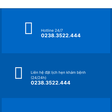
Hotline 24/7
0238.3522.444
Liên hệ đặt lịch hẹn khám bệnh
(24/24h)
0238.3522.444