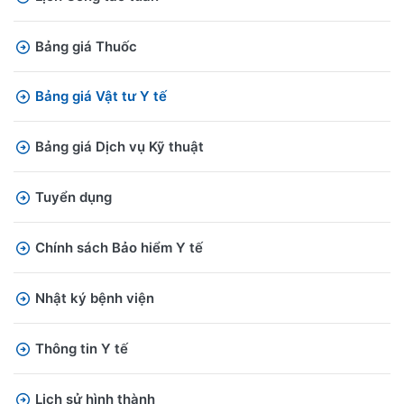
Bảng giá Thuốc
Bảng giá Vật tư Y tế
Bảng giá Dịch vụ Kỹ thuật
Tuyển dụng
Chính sách Bảo hiểm Y tế
Nhật ký bệnh viện
Thông tin Y tế
Lịch sử hình thành