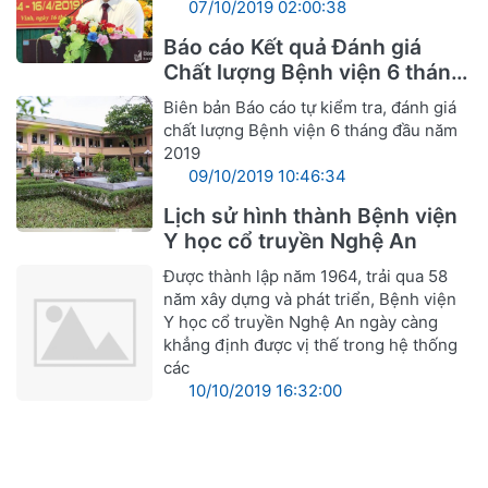
07/10/2019 02:00:38
Báo cáo Kết quả Đánh giá
Chất lượng Bệnh viện 6 tháng
đầu năm 2019
Biên bản Báo cáo tự kiểm tra, đánh giá
chất lượng Bệnh viện 6 tháng đầu năm
2019
09/10/2019 10:46:34
Lịch sử hình thành Bệnh viện
Y học cổ truyền Nghệ An
Được thành lập năm 1964, trải qua 58
năm xây dựng và phát triển, Bệnh viện
Y học cổ truyền Nghệ An ngày càng
khẳng định được vị thế trong hệ thống
các
10/10/2019 16:32:00