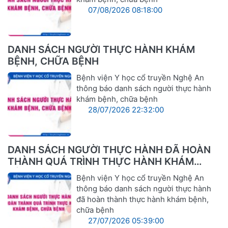
07/08/2026 08:18:00
DANH SÁCH NGƯỜI THỰC HÀNH KHÁM
BỆNH, CHỮA BỆNH
Bệnh viện Y học cổ truyền Nghệ An
thông báo danh sách người thực hành
khám bệnh, chữa bệnh
28/07/2026 22:32:00
DANH SÁCH NGƯỜI THỰC HÀNH ĐÃ HOÀN
THÀNH QUÁ TRÌNH THỰC HÀNH KHÁM
BỆNH, CHỮA BỆNH
Bệnh viện Y học cổ truyền Nghệ An
thông báo danh sách người thực hành
đã hoàn thành thực hành khám bệnh,
chữa bệnh
27/07/2026 05:39:00