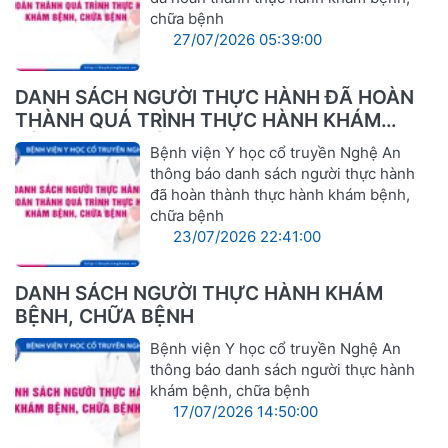
chữa bệnh
27/07/2026 05:39:00
DANH SÁCH NGƯỜI THỰC HÀNH ĐÃ HOÀN
THÀNH QUÁ TRÌNH THỰC HÀNH KHÁM
BỆNH, CHỮA BỆNH
Bệnh viện Y học cổ truyền Nghệ An
thông báo danh sách người thực hành
đã hoàn thành thực hành khám bệnh,
chữa bệnh
23/07/2026 22:41:00
DANH SÁCH NGƯỜI THỰC HÀNH KHÁM
BỆNH, CHỮA BỆNH
Bệnh viện Y học cổ truyền Nghệ An
thông báo danh sách người thực hành
khám bệnh, chữa bệnh
17/07/2026 14:50:00