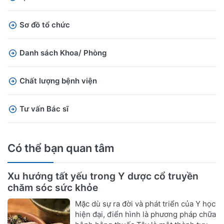
Sơ đồ tổ chức
Danh sách Khoa/ Phòng
Chất lượng bệnh viện
Tư vấn Bác sĩ
Có thể bạn quan tâm
Xu hướng tất yếu trong Y dược cổ truyền
chăm sóc sức khỏe
Mặc dù sự ra đời và phát triển của Y học
hiện đại, điển hình là phương pháp chữa