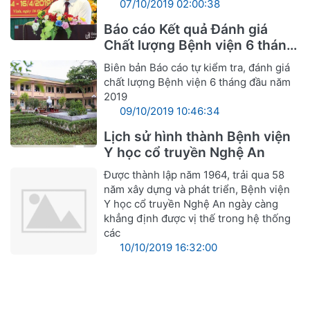
07/10/2019 02:00:38
Báo cáo Kết quả Đánh giá
Chất lượng Bệnh viện 6 tháng
đầu năm 2019
Biên bản Báo cáo tự kiểm tra, đánh giá
chất lượng Bệnh viện 6 tháng đầu năm
2019
09/10/2019 10:46:34
Lịch sử hình thành Bệnh viện
Y học cổ truyền Nghệ An
Được thành lập năm 1964, trải qua 58
năm xây dựng và phát triển, Bệnh viện
Y học cổ truyền Nghệ An ngày càng
khẳng định được vị thế trong hệ thống
các
10/10/2019 16:32:00