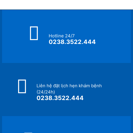
Hotline 24/7
0238.3522.444
Liên hệ đặt lịch hẹn khám bệnh
(24/24h)
0238.3522.444