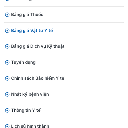
Bảng giá Thuốc
Bảng giá Vật tư Y tế
Bảng giá Dịch vụ Kỹ thuật
Tuyển dụng
Chính sách Bảo hiểm Y tế
Nhật ký bệnh viện
Thông tin Y tế
Lịch sử hình thành