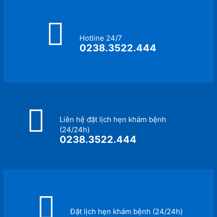
Hotline 24/7
0238.3522.444
Liên hệ đặt lịch hẹn khám bệnh
(24/24h)
0238.3522.444
Đặt lịch hẹn khám bệnh (24/24h)