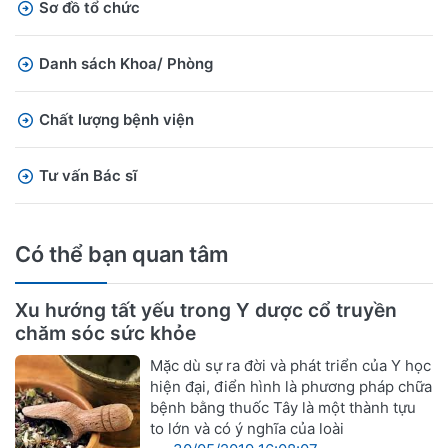
Sơ đồ tổ chức
Danh sách Khoa/ Phòng
Chất lượng bệnh viện
Tư vấn Bác sĩ
Có thể bạn quan tâm
Xu hướng tất yếu trong Y dược cổ truyền
chăm sóc sức khỏe
Mặc dù sự ra đời và phát triển của Y học
hiện đại, điển hình là phương pháp chữa
bệnh bằng thuốc Tây là một thành tựu
to lớn và có ý nghĩa của loài