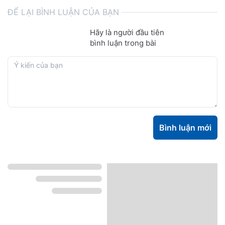
ĐỂ LẠI BÌNH LUẬN CỦA BẠN
Hãy là người đầu tiên
bình luận trong bài
Bình luận mới