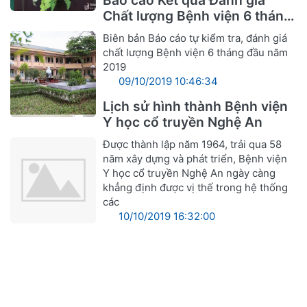
Báo cáo Kết quả Đánh giá
Chất lượng Bệnh viện 6 tháng
đầu năm 2019
Biên bản Báo cáo tự kiểm tra, đánh giá
chất lượng Bệnh viện 6 tháng đầu năm
2019
09/10/2019 10:46:34
Lịch sử hình thành Bệnh viện
Y học cổ truyền Nghệ An
Được thành lập năm 1964, trải qua 58
năm xây dựng và phát triển, Bệnh viện
Y học cổ truyền Nghệ An ngày càng
khẳng định được vị thế trong hệ thống
các
10/10/2019 16:32:00