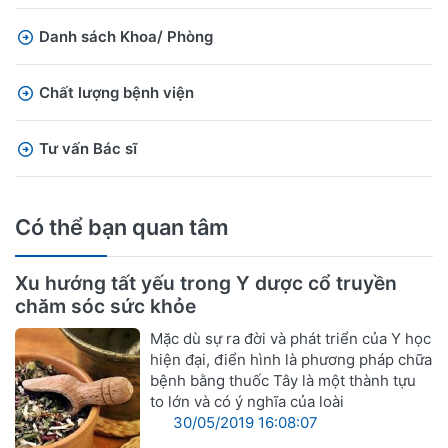
Danh sách Khoa/ Phòng
Chất lượng bệnh viện
Tư vấn Bác sĩ
Có thể bạn quan tâm
Xu hướng tất yếu trong Y dược cổ truyền
chăm sóc sức khỏe
Mặc dù sự ra đời và phát triển của Y học
hiện đại, điển hình là phương pháp chữa
bệnh bằng thuốc Tây là một thành tựu
to lớn và có ý nghĩa của loài
30/05/2019 16:08:07