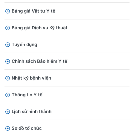
Bảng giá Vật tư Y tế
Bảng giá Dịch vụ Kỹ thuật
Tuyển dụng
Chính sách Bảo hiểm Y tế
Nhật ký bệnh viện
Thông tin Y tế
Lịch sử hình thành
Sơ đồ tổ chức