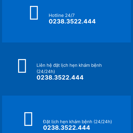
Hotline 24/7
0238.3522.444
Liên hệ đặt lịch hẹn khám bệnh
(24/24h)
0238.3522.444
Đặt lịch hẹn khám bệnh (24/24h)
0238.3522.444