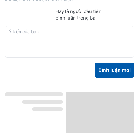
Hãy là người đầu tiên
bình luận trong bài
Bình luận mới