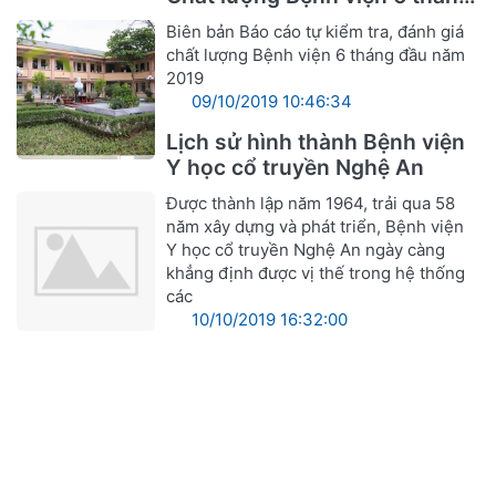
đầu năm 2019
Biên bản Báo cáo tự kiểm tra, đánh giá
chất lượng Bệnh viện 6 tháng đầu năm
2019
09/10/2019 10:46:34
Lịch sử hình thành Bệnh viện
Y học cổ truyền Nghệ An
Được thành lập năm 1964, trải qua 58
năm xây dựng và phát triển, Bệnh viện
Y học cổ truyền Nghệ An ngày càng
khẳng định được vị thế trong hệ thống
các
10/10/2019 16:32:00