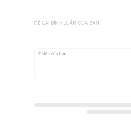
ĐỂ LẠI BÌNH LUẬN CỦA BẠN