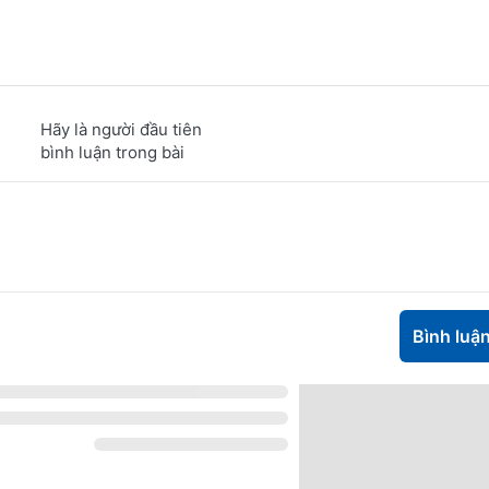
Hãy là người đầu tiên
bình luận trong bài
Bình luậ