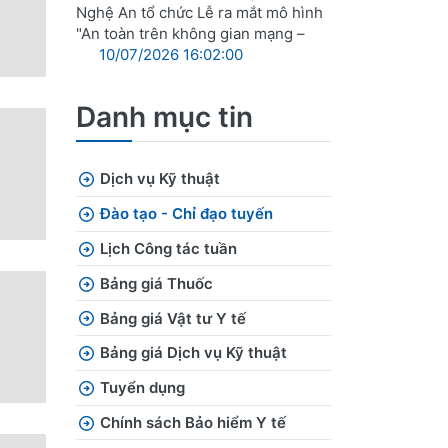
Nghệ An tổ chức Lễ ra mắt mô hình
"An toàn trên không gian mạng –
10/07/2026 16:02:00
Danh mục tin
Dịch vụ Kỹ thuật
Đào tạo - Chỉ đạo tuyến
Lịch Công tác tuần
Bảng giá Thuốc
Bảng giá Vật tư Y tế
Bảng giá Dịch vụ Kỹ thuật
Tuyển dụng
Chính sách Bảo hiểm Y tế