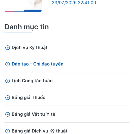
23/07/2026 22:41:00
Danh mục tin
Dịch vụ Kỹ thuật
Đào tạo - Chỉ đạo tuyến
Lịch Công tác tuần
Bảng giá Thuốc
Bảng giá Vật tư Y tế
Bảng giá Dịch vụ Kỹ thuật