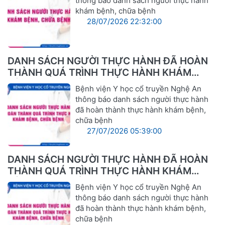
thông báo danh sách người thực hành
khám bệnh, chữa bệnh
28/07/2026 22:32:00
DANH SÁCH NGƯỜI THỰC HÀNH ĐÃ HOÀN
THÀNH QUÁ TRÌNH THỰC HÀNH KHÁM
BỆNH, CHỮA BỆNH
Bệnh viện Y học cổ truyền Nghệ An
thông báo danh sách người thực hành
đã hoàn thành thực hành khám bệnh,
chữa bệnh
27/07/2026 05:39:00
DANH SÁCH NGƯỜI THỰC HÀNH ĐÃ HOÀN
THÀNH QUÁ TRÌNH THỰC HÀNH KHÁM
BỆNH, CHỮA BỆNH
Bệnh viện Y học cổ truyền Nghệ An
thông báo danh sách người thực hành
đã hoàn thành thực hành khám bệnh,
chữa bệnh