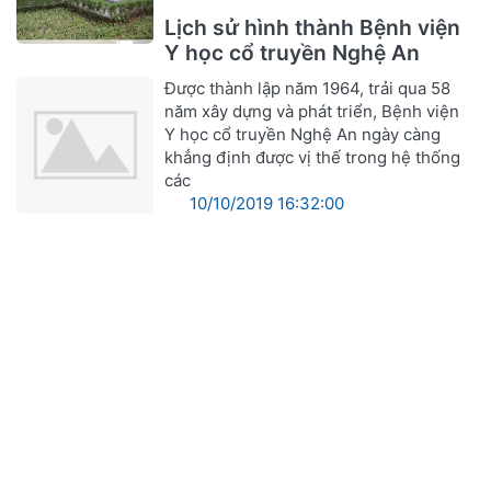
Lịch sử hình thành Bệnh viện
Y học cổ truyền Nghệ An
Được thành lập năm 1964, trải qua 58
năm xây dựng và phát triển, Bệnh viện
Y học cổ truyền Nghệ An ngày càng
khẳng định được vị thế trong hệ thống
các
10/10/2019 16:32:00