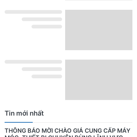
Tin mới nhất
THÔNG BÁO MỜI CHÀO GIÁ CUNG CẤP MÁY