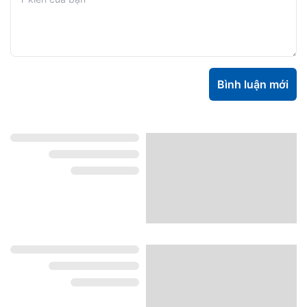
Bình luận mới