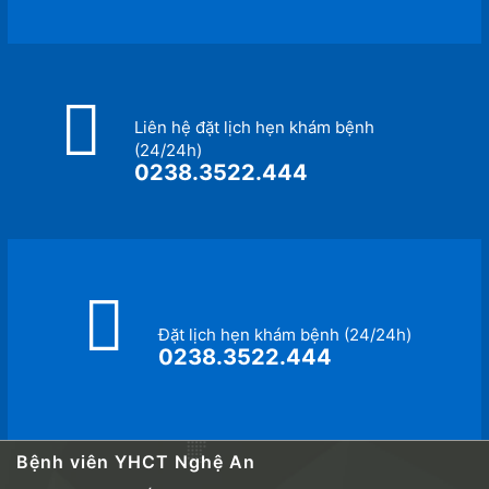
Liên hệ đặt lịch hẹn khám bệnh
(24/24h)
0238.3522.444
Đặt lịch hẹn khám bệnh (24/24h)
0238.3522.444
Bệnh viên YHCT Nghệ An