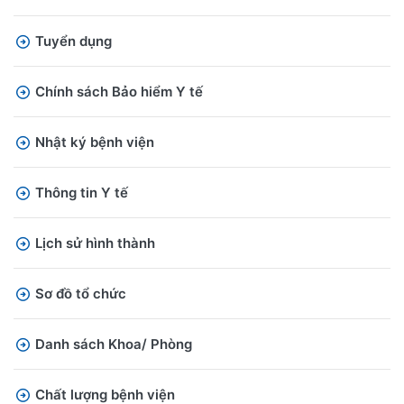
Tuyển dụng
Chính sách Bảo hiểm Y tế
Nhật ký bệnh viện
Thông tin Y tế
Lịch sử hình thành
Sơ đồ tổ chức
Danh sách Khoa/ Phòng
Chất lượng bệnh viện