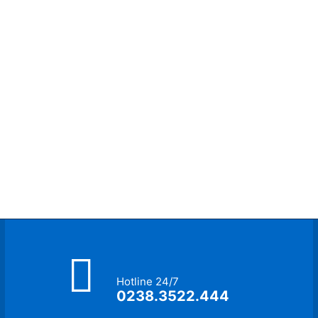
Hotline 24/7
0238.3522.444