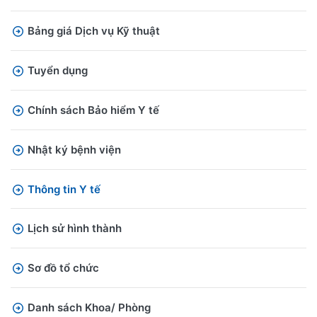
Bảng giá Dịch vụ Kỹ thuật
Tuyển dụng
Chính sách Bảo hiểm Y tế
Nhật ký bệnh viện
Thông tin Y tế
Lịch sử hình thành
Sơ đồ tổ chức
Danh sách Khoa/ Phòng