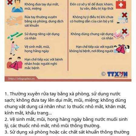
1.
Thường xuyên rửa tay bằng xà phòng, sử dụng nước
sạch; không đưa tay lên dụi mắt, mũi, miệng; không dùng
chung vật dụng cá nhân như: lọ thuốc nhỏ mắt, khăn mặt,
kính mắt, khẩu trang…
2. Vệ sinh mắt, mũi, họng hàng ngày bằng nước muối sinh
lý, các thuốc nhỏ mắt, nhỏ mũi thông thường.
3. Sử dụng xà phòng hoặc các chất sát khuẩn thông thường