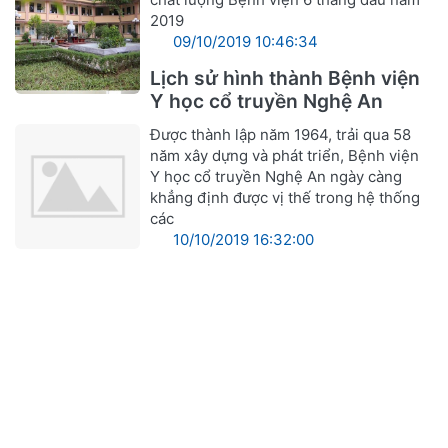
2019
09/10/2019 10:46:34
Lịch sử hình thành Bệnh viện
Y học cổ truyền Nghệ An
Được thành lập năm 1964, trải qua 58
năm xây dựng và phát triển, Bệnh viện
Y học cổ truyền Nghệ An ngày càng
khẳng định được vị thế trong hệ thống
các
10/10/2019 16:32:00