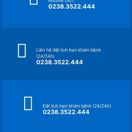
Hotline 24/7
0238.3522.444
Liên hệ đặt lịch hẹn khám bệnh
(24/24h)
0238.3522.444
Đặt lịch hẹn khám bệnh (24/24h)
0238.3522.444