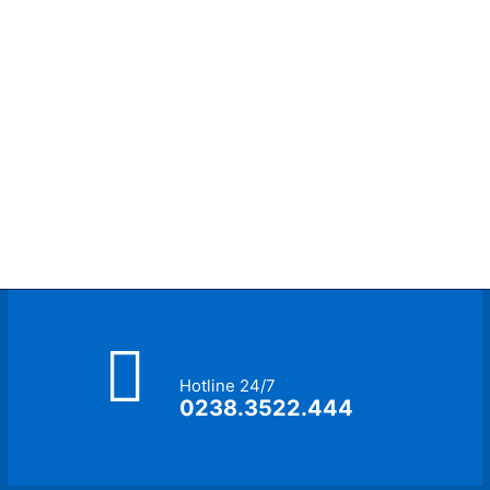
Hotline 24/7
0238.3522.444