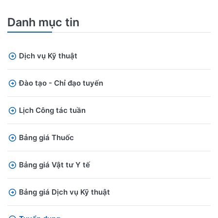
Danh mục tin
Dịch vụ Kỹ thuật
Đào tạo - Chỉ đạo tuyến
Lịch Công tác tuần
Bảng giá Thuốc
Bảng giá Vật tư Y tế
Bảng giá Dịch vụ Kỹ thuật