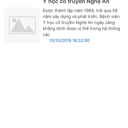
Y học cổ truyền Nghệ An
Được thành lập năm 1964, trải qua 58
năm xây dựng và phát triển, Bệnh viện
Y học cổ truyền Nghệ An ngày càng
khẳng định được vị thế trong hệ thống
các
10/10/2019 16:32:00