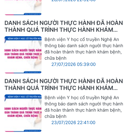
DANH SÁCH NGƯỜI THỰC HÀNH ĐÃ HOÀN
THÀNH QUÁ TRÌNH THỰC HÀNH KHÁM
BỆNH, CHỮA BỆNH
Bệnh viện Y học cổ truyền Nghệ An
thông báo danh sách người thực hành
đã hoàn thành thực hành khám bệnh,
chữa bệnh
27/07/2026 05:39:00
DANH SÁCH NGƯỜI THỰC HÀNH ĐÃ HOÀN
THÀNH QUÁ TRÌNH THỰC HÀNH KHÁM
BỆNH, CHỮA BỆNH
Bệnh viện Y học cổ truyền Nghệ An
thông báo danh sách người thực hành
đã hoàn thành thực hành khám bệnh,
chữa bệnh
23/07/2026 22:41:00