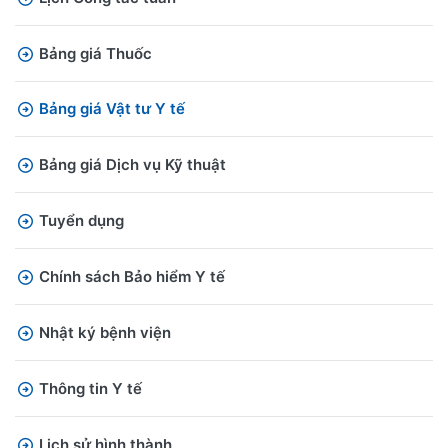
Bảng giá Thuốc
Bảng giá Vật tư Y tế
Bảng giá Dịch vụ Kỹ thuật
Tuyển dụng
Chính sách Bảo hiểm Y tế
Nhật ký bệnh viện
Thông tin Y tế
Lịch sử hình thành