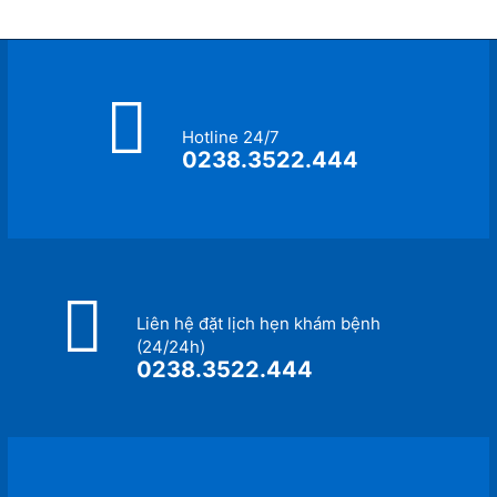
Hotline 24/7
0238.3522.444
Liên hệ đặt lịch hẹn khám bệnh
(24/24h)
0238.3522.444