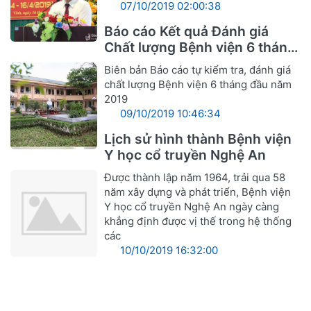
07/10/2019 02:00:38
Báo cáo Kết quả Đánh giá
Chất lượng Bệnh viện 6 tháng
đầu năm 2019
Biên bản Báo cáo tự kiểm tra, đánh giá
chất lượng Bệnh viện 6 tháng đầu năm
2019
09/10/2019 10:46:34
Lịch sử hình thành Bệnh viện
Y học cổ truyền Nghệ An
Được thành lập năm 1964, trải qua 58
năm xây dựng và phát triển, Bệnh viện
Y học cổ truyền Nghệ An ngày càng
khẳng định được vị thế trong hệ thống
các
10/10/2019 16:32:00