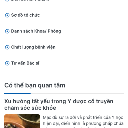
Sơ đồ tổ chức
Danh sách Khoa/ Phòng
Chất lượng bệnh viện
Tư vấn Bác sĩ
Có thể bạn quan tâm
Xu hướng tất yếu trong Y dược cổ truyền
chăm sóc sức khỏe
Mặc dù sự ra đời và phát triển của Y học
hiện đại, điển hình là phương pháp chữa