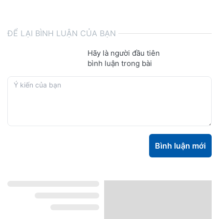
ĐỂ LẠI BÌNH LUẬN CỦA BẠN
Hãy là người đầu tiên
bình luận trong bài
Bình luận mới