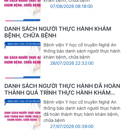
khám bệnh, chữa bệnh
07/08/2026 08:18:00
DANH SÁCH NGƯỜI THỰC HÀNH KHÁM
BỆNH, CHỮA BỆNH
Bệnh viện Y học cổ truyền Nghệ An
thông báo danh sách người thực hành
khám bệnh, chữa bệnh
28/07/2026 22:32:00
DANH SÁCH NGƯỜI THỰC HÀNH ĐÃ HOÀN
THÀNH QUÁ TRÌNH THỰC HÀNH KHÁM
BỆNH, CHỮA BỆNH
Bệnh viện Y học cổ truyền Nghệ An
thông báo danh sách người thực hành
đã hoàn thành thực hành khám bệnh,
chữa bệnh
27/07/2026 05:39:00