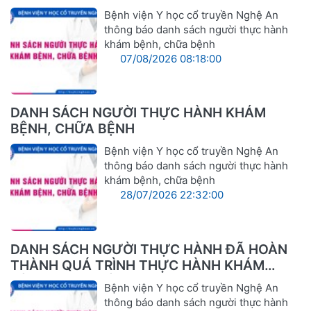
Bệnh viện Y học cổ truyền Nghệ An
thông báo danh sách người thực hành
khám bệnh, chữa bệnh
07/08/2026 08:18:00
DANH SÁCH NGƯỜI THỰC HÀNH KHÁM
BỆNH, CHỮA BỆNH
Bệnh viện Y học cổ truyền Nghệ An
thông báo danh sách người thực hành
khám bệnh, chữa bệnh
28/07/2026 22:32:00
DANH SÁCH NGƯỜI THỰC HÀNH ĐÃ HOÀN
THÀNH QUÁ TRÌNH THỰC HÀNH KHÁM
BỆNH, CHỮA BỆNH
Bệnh viện Y học cổ truyền Nghệ An
thông báo danh sách người thực hành