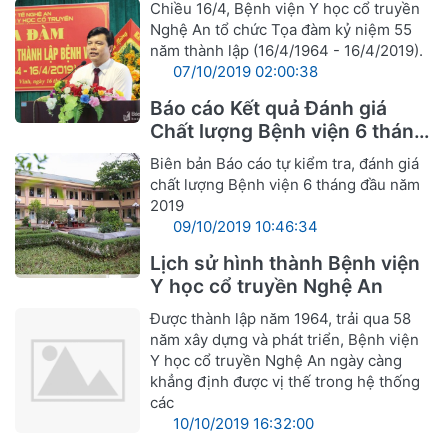
Chiều 16/4, Bệnh viện Y học cổ truyền
Nghệ An tổ chức Tọa đàm kỷ niệm 55
năm thành lập (16/4/1964 - 16/4/2019).
07/10/2019 02:00:38
Báo cáo Kết quả Đánh giá
Chất lượng Bệnh viện 6 tháng
đầu năm 2019
Biên bản Báo cáo tự kiểm tra, đánh giá
chất lượng Bệnh viện 6 tháng đầu năm
2019
09/10/2019 10:46:34
Lịch sử hình thành Bệnh viện
Y học cổ truyền Nghệ An
Được thành lập năm 1964, trải qua 58
năm xây dựng và phát triển, Bệnh viện
Y học cổ truyền Nghệ An ngày càng
khẳng định được vị thế trong hệ thống
các
10/10/2019 16:32:00