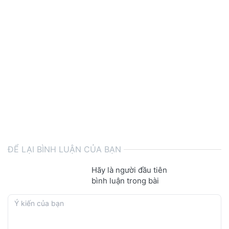
ĐỂ LẠI BÌNH LUẬN CỦA BẠN
Hãy là người đầu tiên
bình luận trong bài