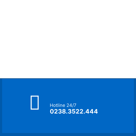
Hotline 24/7
0238.3522.444