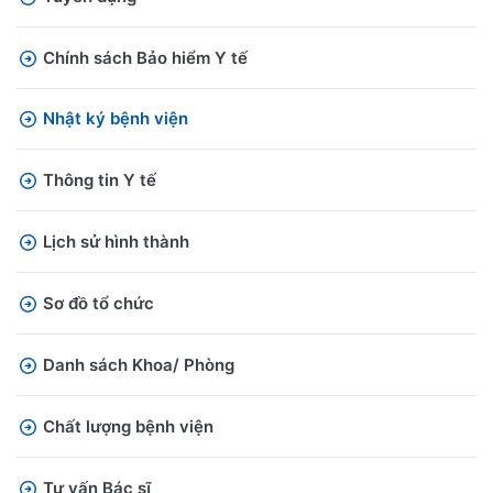
Chính sách Bảo hiểm Y tế
Nhật ký bệnh viện
Thông tin Y tế
Lịch sử hình thành
Sơ đồ tổ chức
Danh sách Khoa/ Phòng
Chất lượng bệnh viện
Tư vấn Bác sĩ