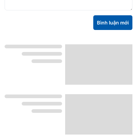
Bình luận mới