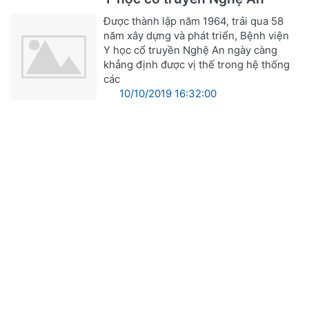
Được thành lập năm 1964, trải qua 58
năm xây dựng và phát triển, Bệnh viện
Y học cổ truyền Nghệ An ngày càng
khẳng định được vị thế trong hệ thống
các
10/10/2019 16:32:00