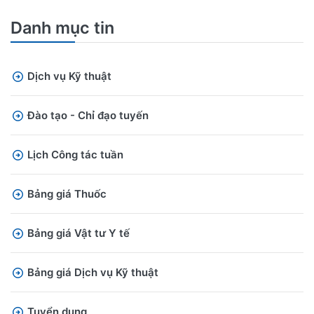
Danh mục tin
Dịch vụ Kỹ thuật
Đào tạo - Chỉ đạo tuyến
Lịch Công tác tuần
Bảng giá Thuốc
Bảng giá Vật tư Y tế
Bảng giá Dịch vụ Kỹ thuật
Tuyển dụng