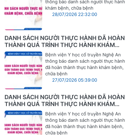
thông báo danh sách người thực hành
khám bệnh, chữa bệnh
28/07/2026 22:32:00
DANH SÁCH NGƯỜI THỰC HÀNH ĐÃ HOÀN
THÀNH QUÁ TRÌNH THỰC HÀNH KHÁM
BỆNH, CHỮA BỆNH
Bệnh viện Y học cổ truyền Nghệ An
thông báo danh sách người thực hành
đã hoàn thành thực hành khám bệnh,
chữa bệnh
27/07/2026 05:39:00
DANH SÁCH NGƯỜI THỰC HÀNH ĐÃ HOÀN
THÀNH QUÁ TRÌNH THỰC HÀNH KHÁM
BỆNH, CHỮA BỆNH
Bệnh viện Y học cổ truyền Nghệ An
thông báo danh sách người thực hành
đã hoàn thành thực hành khám bệnh,
chữa bệnh