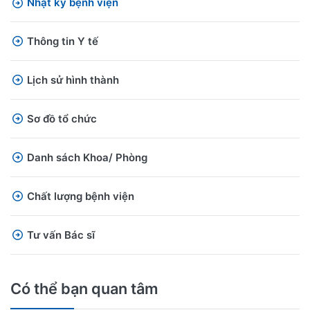
Nhật ký bệnh viện
Thông tin Y tế
Lịch sử hình thành
Sơ đồ tổ chức
Danh sách Khoa/ Phòng
Chất lượng bệnh viện
Tư vấn Bác sĩ
Có thể bạn quan tâm