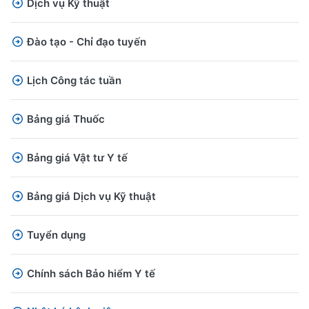
Dịch vụ Kỹ thuật
Đào tạo - Chỉ đạo tuyến
Lịch Công tác tuần
Bảng giá Thuốc
Bảng giá Vật tư Y tế
Bảng giá Dịch vụ Kỹ thuật
Tuyển dụng
Chính sách Bảo hiểm Y tế