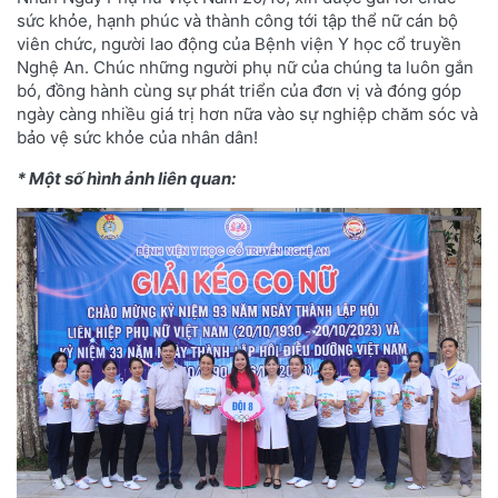
sức khỏe, hạnh phúc và thành công tới tập thể nữ cán bộ
viên chức, người lao động của Bệnh viện Y học cổ truyền
Nghệ An. Chúc những người phụ nữ của chúng ta luôn gắn
bó, đồng hành cùng sự phát triển của đơn vị và đóng góp
ngày càng nhiều giá trị hơn nữa vào sự nghiệp chăm sóc và
bảo vệ sức khỏe của nhân dân!
* Một số hình ảnh liên quan: