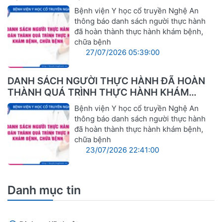
BỆNH, CHỮA BỆNH
Bệnh viện Y học cổ truyền Nghệ An
thông báo danh sách người thực hành
đã hoàn thành thực hành khám bệnh,
chữa bệnh
27/07/2026 05:39:00
DANH SÁCH NGƯỜI THỰC HÀNH ĐÃ HOÀN
THÀNH QUÁ TRÌNH THỰC HÀNH KHÁM
BỆNH, CHỮA BỆNH
Bệnh viện Y học cổ truyền Nghệ An
thông báo danh sách người thực hành
đã hoàn thành thực hành khám bệnh,
chữa bệnh
23/07/2026 22:41:00
Danh mục tin